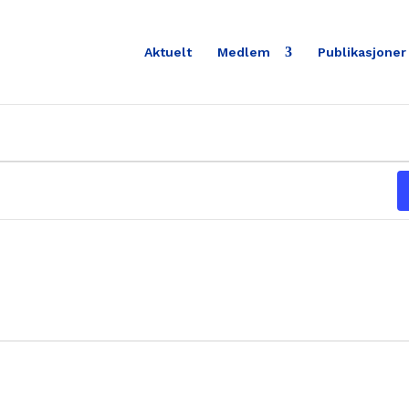
Aktuelt
Medlem
Publikasjoner
r