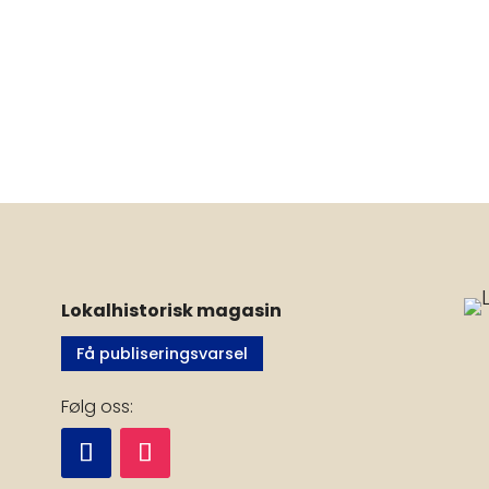
Lokalhistorisk magasin
Få publiseringsvarsel
Følg oss: