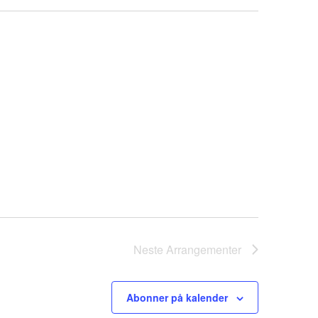
Neste
Arrangementer
Abonner på kalender