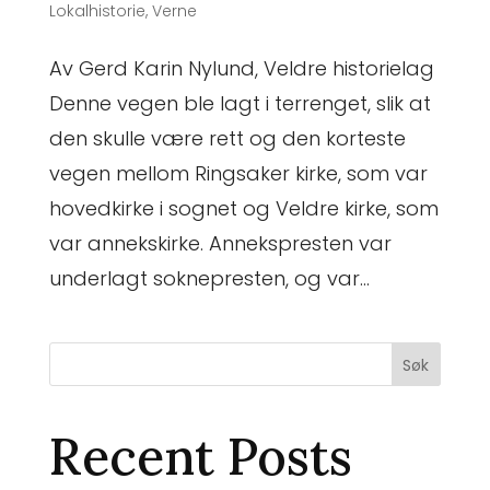
Lokalhistorie
,
Verne
Av Gerd Karin Nylund, Veldre historielag
Denne vegen ble lagt i terrenget, slik at
den skulle være rett og den korteste
vegen mellom Ringsaker kirke, som var
hovedkirke i sognet og Veldre kirke, som
var annekskirke. Annekspresten var
underlagt soknepresten, og var...
Søk
Recent Posts