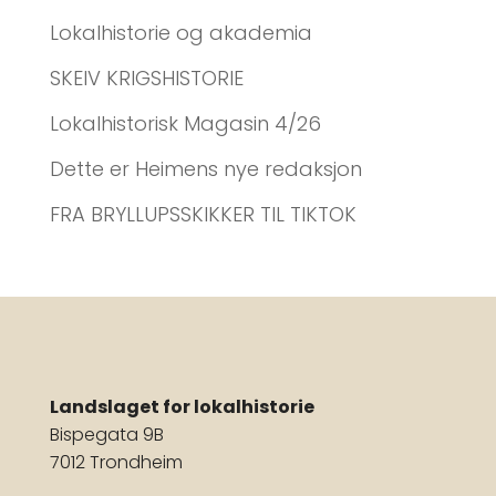
Lokalhistorie og akademia
SKEIV KRIGSHISTORIE
Lokalhistorisk Magasin 4/26
Dette er Heimens nye redaksjon
FRA BRYLLUPSSKIKKER TIL TIKTOK
Landslaget for lokalhistorie
Bispegata 9B
7012 Trondheim