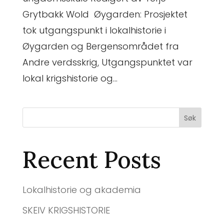
Grytbakk Wold Øygarden: Prosjektet
tok utgangspunkt i lokalhistorie i
Øygarden og Bergensområdet fra
Andre verdsskrig, Utgangspunktet var
lokal krigshistorie og...
Søk
Recent Posts
Lokalhistorie og akademia
SKEIV KRIGSHISTORIE