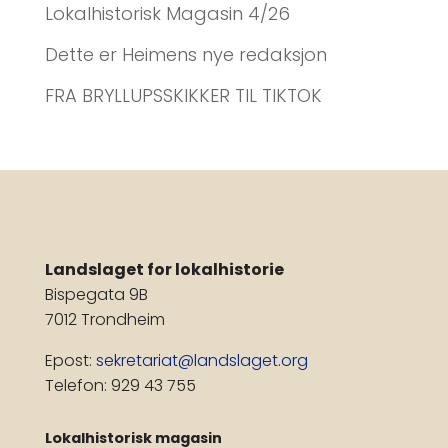
Lokalhistorisk Magasin 4/26
Dette er Heimens nye redaksjon
FRA BRYLLUPSSKIKKER TIL TIKTOK
Landslaget for lokalhistorie
Bispegata 9B
7012 Trondheim
Epost:
sekretariat@landslaget.org
Telefon: 929 43 755
Lokalhistorisk magasin