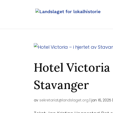
Hotel Victoria 
Stavanger
av
sekretariat@landslaget.org
|
jan 16, 2025