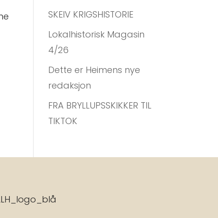
SKEIV KRIGSHISTORIE
ne
Lokalhistorisk Magasin
4/26
Dette er Heimens nye
redaksjon
FRA BRYLLUPSSKIKKER TIL
TIKTOK