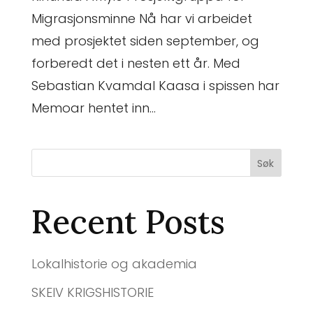
Migrasjonsminne Nå har vi arbeidet
med prosjektet siden september, og
forberedt det i nesten ett år. Med
Sebastian Kvamdal Kaasa i spissen har
Memoar hentet inn...
Søk
Recent Posts
Lokalhistorie og akademia
SKEIV KRIGSHISTORIE