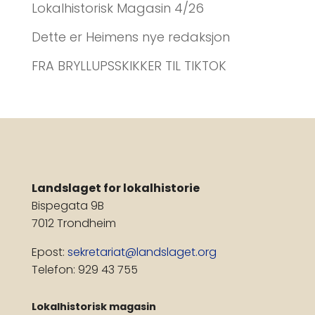
Lokalhistorisk Magasin 4/26
Dette er Heimens nye redaksjon
FRA BRYLLUPSSKIKKER TIL TIKTOK
Landslaget for lokalhistorie
Bispegata 9B
7012 Trondheim
Epost:
sekretariat@landslaget.org
Telefon: 929 43 755
Lokalhistorisk magasin