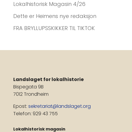
Lokalhistorisk Magasin 4/26
Dette er Heimens nye redaksjon
FRA BRYLLUPSSKIKKER TIL TIKTOK
Landslaget for lokalhistorie
Bispegata 9B
7012 Trondheim
Epost:
sekretariat@landslaget.org
Telefon: 929 43 755
Lokalhistorisk magasin