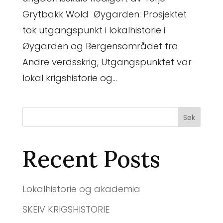
Grytbakk Wold Øygarden: Prosjektet
tok utgangspunkt i lokalhistorie i
Øygarden og Bergensområdet fra
Andre verdsskrig, Utgangspunktet var
lokal krigshistorie og...
Søk
Recent Posts
Lokalhistorie og akademia
SKEIV KRIGSHISTORIE