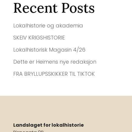
Recent Posts
Lokalhistorie og akademia
SKEIV KRIGSHISTORIE
Lokalhistorisk Magasin 4/26
Dette er Heimens nye redaksjon
FRA BRYLLUPSSKIKKER TIL TIKTOK
Landslaget for lokalhistorie