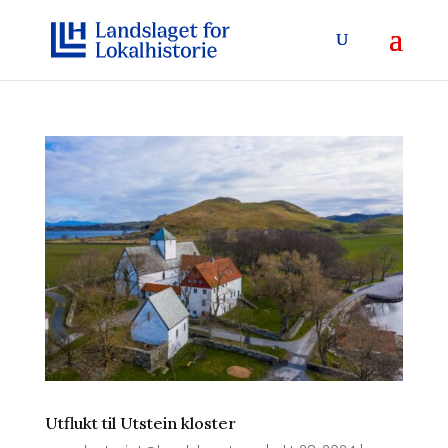
Utflukt til Utstein kloster